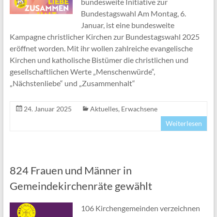
bundesweite Initiative zur
Bundestagswahl Am Montag, 6.
Januar, ist eine bundesweite
Kampagne christlicher Kirchen zur Bundestagswahl 2025
eröffnet worden. Mit ihr wollen zahlreiche evangelische
Kirchen und katholische Bistümer die christlichen und
gesellschaftlichen Werte „Menschenwürde“,
„Nächstenliebe“ und „Zusammenhalt“
24. Januar 2025
Aktuelles
,
Erwachsene
Weiterlesen
824 Frauen und Männer in
Gemeindekirchenräte gewählt
106 Kirchengemeinden verzeichnen