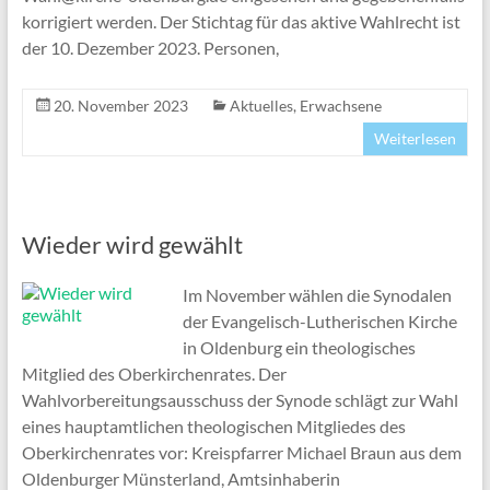
korrigiert werden. Der Stichtag für das aktive Wahlrecht ist
der 10. Dezember 2023. Personen,
20. November 2023
Aktuelles
,
Erwachsene
Weiterlesen
Wieder wird gewählt
Im November wählen die Synodalen
der Evangelisch-Lutherischen Kirche
in Oldenburg ein theologisches
Mitglied des Oberkirchenrates. Der
Wahlvorbereitungsausschuss der Synode schlägt zur Wahl
eines hauptamtlichen theologischen Mitgliedes des
Oberkirchenrates vor: Kreispfarrer Michael Braun aus dem
Oldenburger Münsterland, Amtsinhaberin