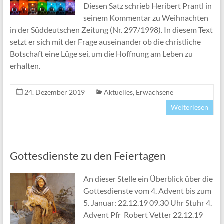
Diesen Satz schrieb Heribert Prantl in
seinem Kommentar zu Weihnachten
in der Süddeutschen Zeitung (Nr. 297/1998). In diesem Text
setzt er sich mit der Frage auseinander ob die christliche
Botschaft eine Lüge sei, um die Hoffnung am Leben zu
erhalten.
24. Dezember 2019
Aktuelles
,
Erwachsene
Weiterlesen
Gottesdienste zu den Feiertagen
An dieser Stelle ein Überblick über die
Gottesdienste vom 4. Advent bis zum
5. Januar: 22.12.19 09.30 Uhr Stuhr 4.
Advent Pfr Robert Vetter 22.12.19