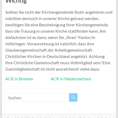
Wichtig
Sollten Sie nicht der Kirchengemeinde Stuhr angehören und
möchten dennoch in unserer Kirche getraut werden,
benötigen
Sie eine Bescheinigung Ihrer Kirchengemeinde,
dass die Trauung
in unserer Kirche stattfinden kann. Am
einfachsten ist es dann,
wenn Sie „Ihren“ Pastor/in
mitbringen. Voraussetzung ist
natürlich, dass ihre
Glaubensgemeinschaft der
Arbeitsgemeinschaft
Christlicher Kirchen in Deutschland
angehört. Achtung:
Ihre Christliche Gemeinschaft muss
Vollmitglied sein! Eine
Gastmitgliedschaft ist nicht ausreichend!
siehe dazu:
ACK in Bremen
ACK in Niedersachsen