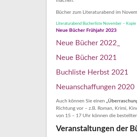
machen:
Bücher zum Literaturabend im Novem
Literaturabend Bücherliste November – Kopie
Neue Bücher Frühjahr 2023
Neue Bücher 2022_
Neue
Bücher 2021
Buchliste Herbst 2021
Neuanschaffungen 2020
Auch können Sie einen
„Überraschun
Richtung vor – z.B. Roman, Krimi, Kin
von 15 – 17 Uhr können die bestellt
Veranstaltungen der B