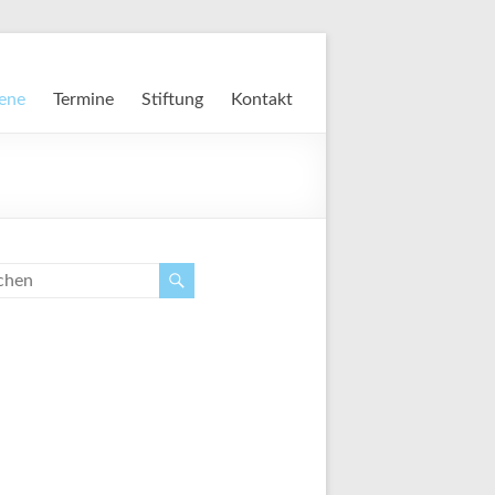
ene
Termine
Stiftung
Kontakt