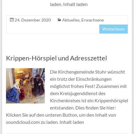
laden. Inhalt laden
24. Dezember 2020
Aktuelles
,
Erwachsene
Weiterlesen
Krippen-Hörspiel und Adresszettel
Die Kirchengemeinde Stuhr wünscht
ein trotz der Einschränkungen
möglichst frohes Fest! Zusammen mit
dem Kreisjugenddienst des
Kirchenkreises ist ein Krippenhörspiel
entstanden. Dies finden Sie hier:
Klicken Sie auf den unteren Button, um den Inhalt von
soundcloud.com zu laden. Inhalt laden