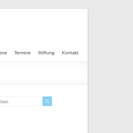
ene
Termine
Stiftung
Kontakt