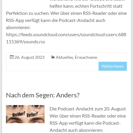
helfen kann, echten Fortschritt statt
Perfektion zu suchen. Wer über einen RSS-Reader oder eine
RSS-App verfügt kann die Podcast-Andacht auch
abonnieren:
https://feeds.soundcloud.com/users/soundcloud:users:688
115369/sounds.rss
26. August 2023
Aktuelles
,
Erwachsene
Weiterlesen
Nach dem Segen: Anders?
Die Podcast-Andacht zum 20. August
Wer über einen RSS-Reader oder eine
RSS-App verfügt kann die Podcast-
Andacht auch abonnieren: