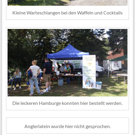
Kleine Warteschlangen bei den Waffeln und Cocktails
Die leckeren Hamburge konnten hier bestellt werden.
Anglerlatein wurde hier nicht gesprochen.