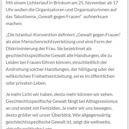
Mit einem Lichterlauf in Brinkum am 25. November ab 17
Uhr wollen die Organisatoren und Organisatorinnen auf
das Tabuthema „Gewalt gegen Frauen“ aufmerksam
machen:
„Die Istanbul-Konvention definiert „Gewalt gegen Frauen“
als eine Menschenrechtsverletzung und eine Form der
Diskriminierung der Frau. Sie bezeichnet als
geschlechtsspezifische Gewalt alle Handlungen, die zu
Leiden bei Frauen führen können, einschließlich der
Androhung solcher Handlungen, der Nötigung oder der
willkürlichen Freiheitsentziehung, sei es im öffentlichen
oder privaten Leben.
Je mehr Licht wir haben, desto mehr können wir sehen.
Geschlechtsspezifische Gewalt fängt bei Alltagssexismus
an und endet mit Femiziden. Je mehr wir uns bewegen,
desto größer wir unser Überblick. Wie allgegenwärtig
geschlechtsspezifische Gewalt ist, zeigt die weltweite,
aktuelle politische Lage.