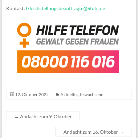
Kontakt:
Gleichstellungsbeauftragte@Stuhr.de
12. Oktober 2022
Aktuelles
,
Erwachsene
←
Andacht zum 9. Oktober
Andacht zum 16. Oktober
→