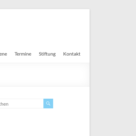
ene
Termine
Stiftung
Kontakt