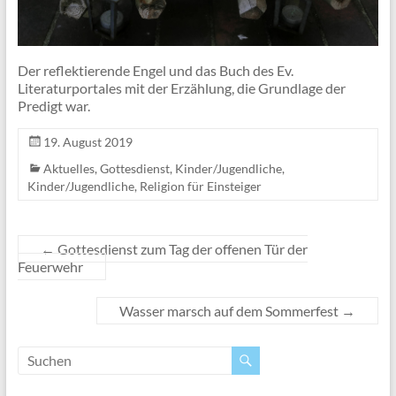
Der reflektierende Engel und das Buch des Ev.
Literaturportales mit der Erzählung, die Grundlage der
Predigt war.
19. August 2019
Aktuelles
,
Gottesdienst
,
Kinder/Jugendliche
,
Kinder/Jugendliche
,
Religion für Einsteiger
←
Gottesdienst zum Tag der offenen Tür der
Feuerwehr
Wasser marsch auf dem Sommerfest
→