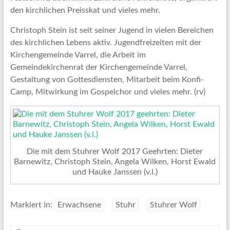
den kirchlichen Preisskat und vieles mehr.
Christoph Stein ist seit seiner Jugend in vielen Bereichen
des kirchlichen Lebens aktiv. Jugendfreizeiten mit der
Kirchengemeinde Varrel, die Arbeit im
Gemeindekirchenrat der Kirchengemeinde Varrel,
Gestaltung von Gottesdiensten, Mitarbeit beim Konfi-
Camp, Mitwirkung im Gospelchor und vieles mehr. (rv)
Die mit dem Stuhrer Wolf 2017 Geehrten: Dieter
Barnewitz, Christoph Stein, Angela Wilken, Horst Ewald
und Hauke Janssen (v.l.)
Markiert in:
Erwachsene
Stuhr
Stuhrer Wolf