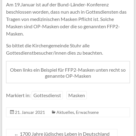
Am 19.Januar ist auf der Bund-Länder-Konferenz
beschlossen worden, dass nun auch in Gottesdiensten das
Tragen von medizinischen Masken Pflicht ist. Solche
Masken sind OP-Masken oder die so genannten FFP2-
Masken.
So bittet die Kirchengemeinde Stuhr alle
Gottesdienstbesucher/innen dies zu beachten.
Oben links ein Beispiel für FFP2-Masken unten recht so
genannte OP-Masken
Markiert in:
Gottesdienst
Masken
21. Januar 2021
Aktuelles
,
Erwachsene
←
1700 Jahre jüdisches Leben in Deutschland