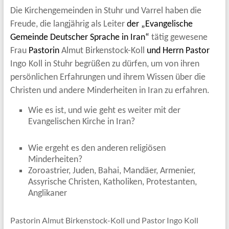
Die Kirchengemeinden in Stuhr und Varrel haben die
Freude, die langjährig als Leiter
der „Evangelische
Gemeinde Deutscher Sprache in Iran“
tätig gewesene
Frau
Pastorin
Almut Birkenstock-Koll
und Herrn Pastor
Ingo Koll in Stuhr begrüßen zu dürfen, um von ihren
persönlichen Erfahrungen und ihrem Wissen über die
Christen und andere Minderheiten in Iran zu erfahren.
Wie es ist, und wie geht es weiter mit der
Evangelischen Kirche in Iran?
Wie ergeht es den anderen religiösen
Minderheiten?
Zoroastrier, Juden, Bahai, Mandäer, Armenier,
Assyrische Christen, Katholiken, Protestanten,
Anglikaner
Pastorin Almut Birkenstock-Koll und Pastor Ingo Koll