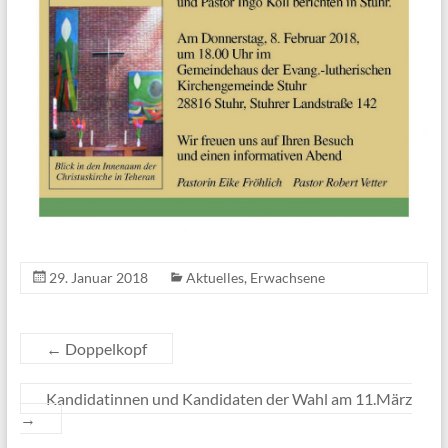
29. Januar 2018
Aktuelles
,
Erwachsene
←
Doppelkopf
Kandidatinnen und Kandidaten der Wahl am 11.März
→