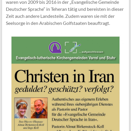
waren von 2009 bis 2016 in der „Evangelische Gemeinde
Deutscher Sprache“ in Teheran tätig und bereisten in dieser
Zeit auch andere Landesteile. Zudem waren sie mit der
Seelsorge in den Arabischen Golfstaaten beauftragt.