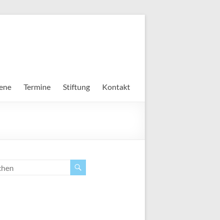
ene
Termine
Stiftung
Kontakt