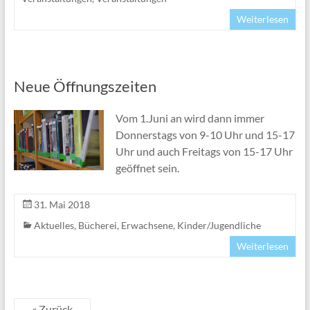
Weiterlesen
Neue Öffnungszeiten
Vom 1.Juni an wird dann immer
Donnerstags von 9-10 Uhr und 15-17
Uhr und auch Freitags von 15-17 Uhr
geöffnet sein.
31. Mai 2018
Aktuelles
,
Bücherei
,
Erwachsene
,
Kinder/Jugendliche
Weiterlesen
« Zurück