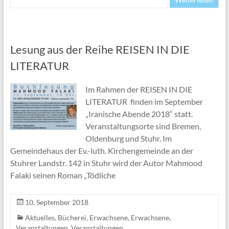
Lesung aus der Reihe REISEN IN DIE
LITERATUR
Im Rahmen der REISEN IN DIE
LITERATUR finden im September
„Iranische Abende 2018“ statt.
Veranstaltungsorte sind Bremen,
Oldenburg und Stuhr. Im
Gemeindehaus der Ev.-luth. Kirchengemeinde an der
Stuhrer Landstr. 142 in Stuhr wird der Autor Mahmood
Falaki seinen Roman „Tödliche
10. September 2018
Aktuelles
,
Bücherei
,
Erwachsene
,
Erwachsene
,
Veranstaltungen
,
Veranstaltungen