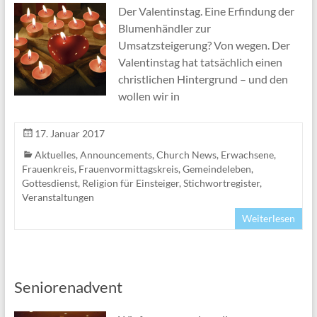
Der Valentinstag. Eine Erfindung der
Blumenhändler zur
Umsatzsteigerung? Von wegen. Der
Valentinstag hat tatsächlich einen
christlichen Hintergrund – und den
wollen wir in
17. Januar 2017
Aktuelles
,
Announcements
,
Church News
,
Erwachsene
,
Frauenkreis
,
Frauenvormittagskreis
,
Gemeindeleben
,
Gottesdienst
,
Religion für Einsteiger
,
Stichwortregister
,
Veranstaltungen
Weiterlesen
Seniorenadvent