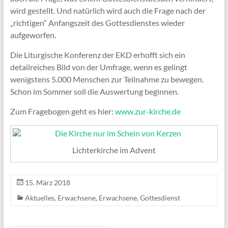
wird gestellt. Und natürlich wird auch die Frage nach der
„richtigen“ Anfangszeit des Gottesdienstes wieder
aufgeworfen.
Die Liturgische Konferenz der EKD erhofft sich ein
detailreiches Bild von der Umfrage, wenn es gelingt
wenigstens 5.000 Menschen zur Teilnahme zu bewegen.
Schon im Sommer soll die Auswertung beginnen.
Zum Fragebogen geht es hier:
www.zur-kirche.de
Lichterkirche im Advent
15. März 2018
Aktuelles
,
Erwachsene
,
Erwachsene
,
Gottesdienst