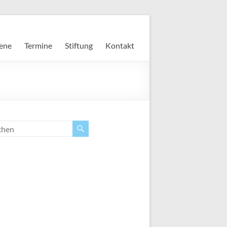
ene
Termine
Stiftung
Kontakt