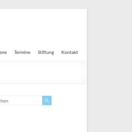
ene
Termine
Stiftung
Kontakt