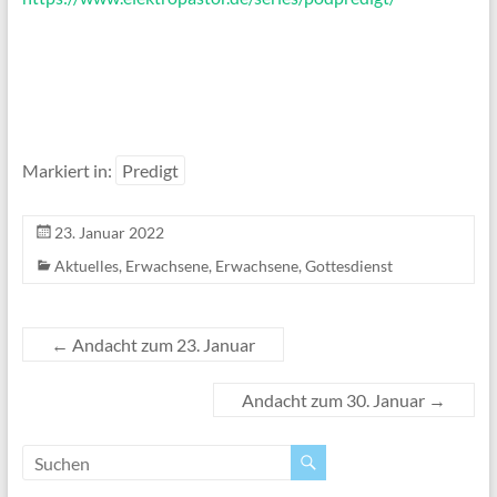
Markiert in:
Predigt
23. Januar 2022
Aktuelles
,
Erwachsene
,
Erwachsene
,
Gottesdienst
←
Andacht zum 23. Januar
Andacht zum 30. Januar
→