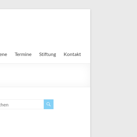
ene
Termine
Stiftung
Kontakt