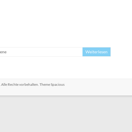
ene
Weiterlesen
. Alle Rechte vorbehalten. Theme
Spacious