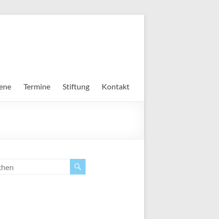
ene
Termine
Stiftung
Kontakt